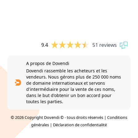
9.4
51 reviews
A propos de Dovendi
Dovendi rassemble les acheteurs et les
vendeurs. Nous gérons plus de 250 000 noms
de domaine internationaux et servons
d'intermédiaire pour la vente de ces noms,
dans le but d'obtenir un bon accord pour
toutes les parties.
© 2026 Copyright Dovendi © - tous droits réservés |
Conditions
générales
|
Déclaration de confidentialité