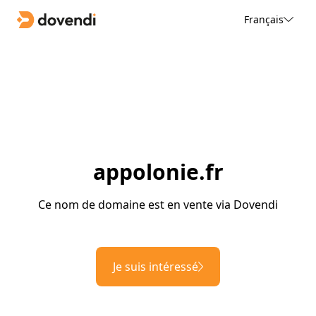
Français
appolonie.fr
Ce nom de domaine est en vente via Dovendi
Je suis intéressé